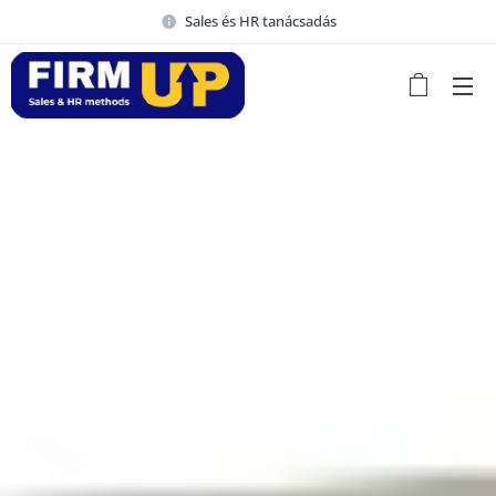
Sales és HR tanácsadás