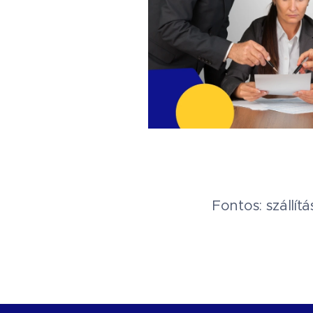
Fontos: szállít