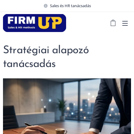
Sales és HR tanácsadás
Stratégiai alapozó
tanácsadás