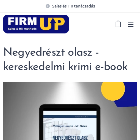
Sales és HR tanácsadás
Negyedrészt olasz -
kereskedelmi krimi e-book