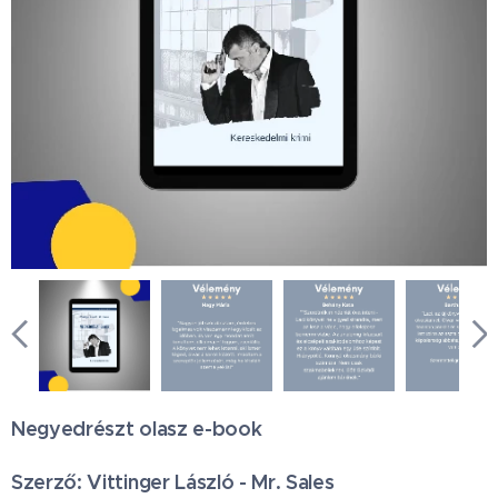
Negyedrészt olasz e-book
Szerző: Vittinger László - Mr. Sales