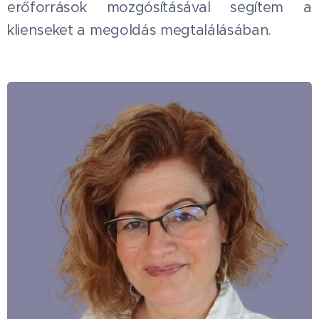
erőforrások mozgósításával segítem a
klienseket a megoldás megtalálásában.