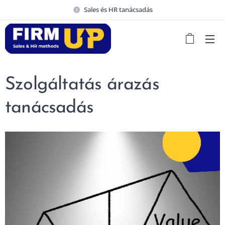
Sales és HR tanácsadás
Szolgáltatás árazás
tanácsadás